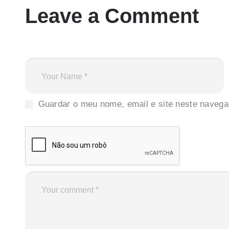
Leave a Comment
Guardar o meu nome, email e site neste navega