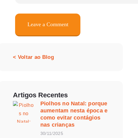
< Voltar ao Blog
Artigos Recentes
Piolhos no Natal: porque
aumentam nesta época e
como evitar contágios
nas crianças
30/11/2025