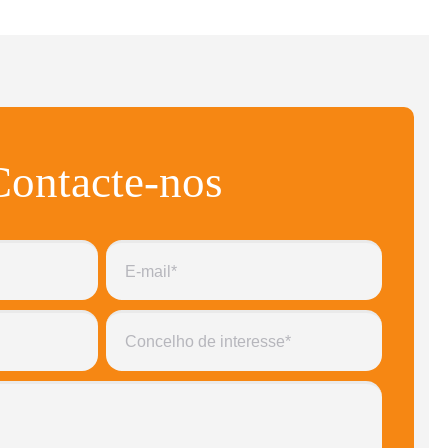
Contacte-nos