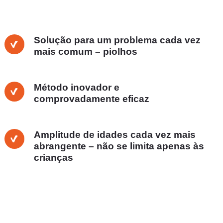
Solução para um problema cada vez
mais comum – piolhos
Método inovador e
comprovadamente eficaz
Amplitude de idades cada vez mais
abrangente – não se limita apenas às
crianças