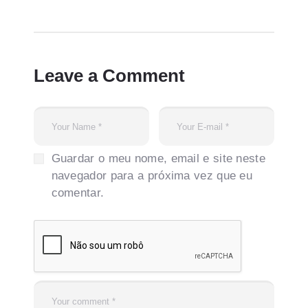
Leave a Comment
Guardar o meu nome, email e site neste
navegador para a próxima vez que eu
comentar.