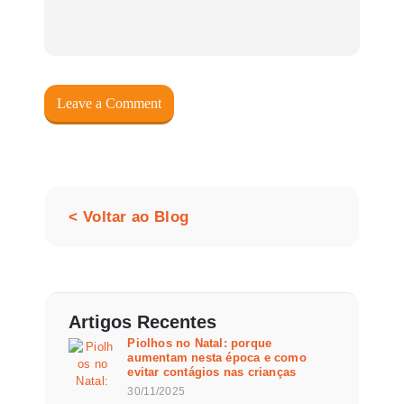
< Voltar ao Blog
Artigos Recentes
Piolhos no Natal: porque
aumentam nesta época e como
evitar contágios nas crianças
30/11/2025