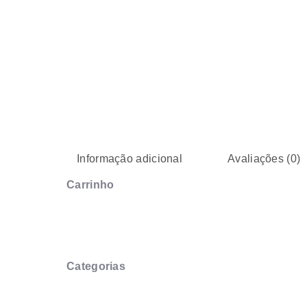
Informação adicional
Avaliações (0)
Carrinho
Categorias