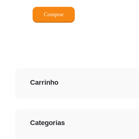
Comprar
Carrinho
Categorias