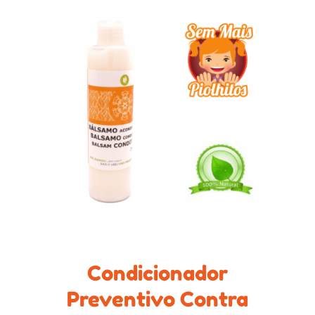
Condicionador
Preventivo Contra