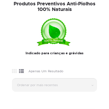
Produtos Preventivos Anti-Piolhos
100% Naturais
Indicado para crianças e grávidas
Apenas Um Resultado