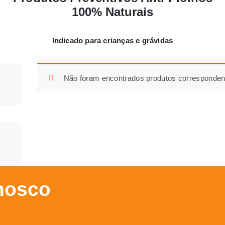
100% Naturais
Indicado para crianças e grávidas
Não foram encontrados produtos corresponden
nosco