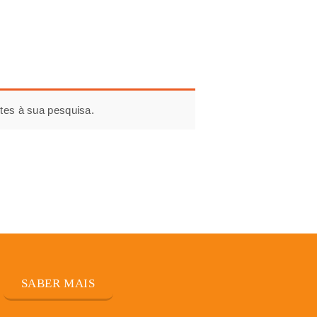
tes à sua pesquisa.
SABER MAIS