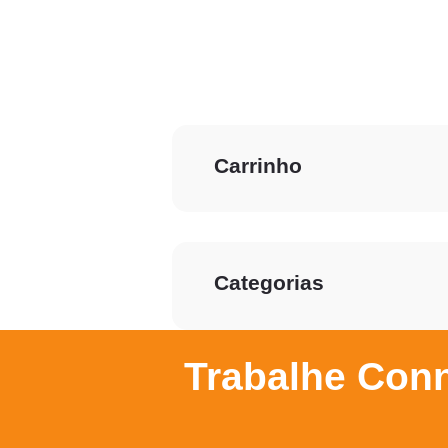
Carrinho
Categorias
Trabalhe Con